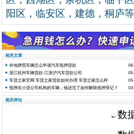
阳区，临安区，建德，桐庐
相关文章
外地牌照车辆怎么申请汽车抵押贷款
06-
浙江杭州车辆贷款-江浙沪汽车贷款公司
05-
车贷之家官网 车贷之家贷款如何办理 车贷之家怎么样
05-
抵押在小贷公司机构的车辆，钱还完了如何解除抵押登记？
03-
相关评论
数据