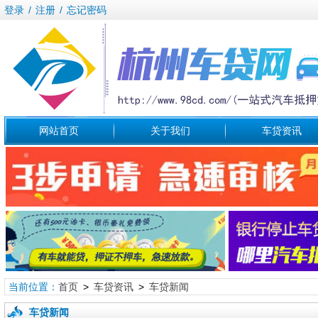
登录
/
注册
/
忘记密码
网站首页
关于我们
车贷资讯
当前位置：
首页
>
车贷资讯
>
车贷新闻
车贷新闻