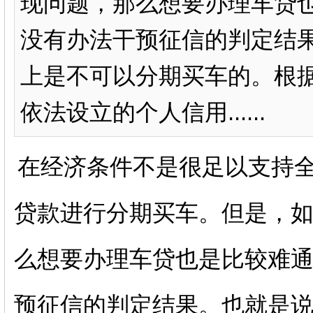
现问题，那么想要办理车贷也
没有办法干预征信的判定结
上是不可以分期买车的。根
依法设立的个人信用......
在经济条件不是很足以支持
贷款进行分期买车。但是，
么想要办理车贷也是比较难通
预征信的判定结果。也就是