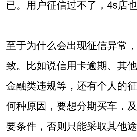
已。用户征信过不了，4s店
至于为什么会出现征信异常
致。比如说信用卡逾期、其
金融类违规等，还有个人的
何种原因，要想分期买车，
要条件，否则只能采取其他