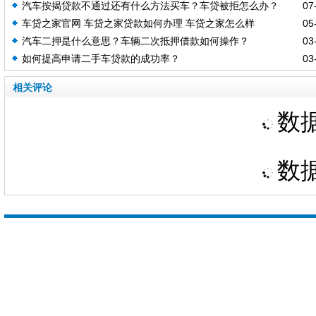
汽车按揭贷款不通过还有什么方法买车？车贷被拒怎么办？
07-
车贷之家官网 车贷之家贷款如何办理 车贷之家怎么样
05-
汽车二押是什么意思？车辆二次抵押借款如何操作？
03-
如何提高申请二手车贷款的成功率？
03-
相关评论
数据
数据