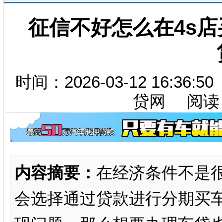
征信不好怎么在4s
时间：2026-03-12 16:36
贷网 阅读
内容摘要：
在经济条件不是
会选择通过贷款进行分期买