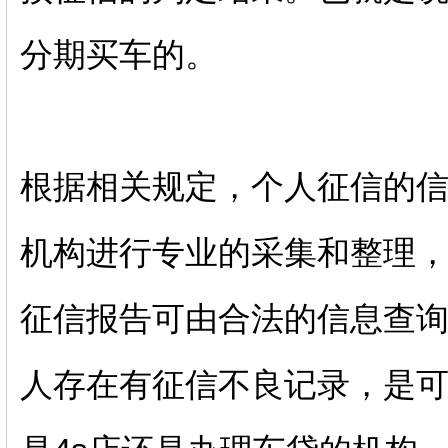
分期买车的。
根据相关规定，个人征信的
机构进行专业的采集和整理
征信报告可由合法的信息查
人存在有征信不良记录，是