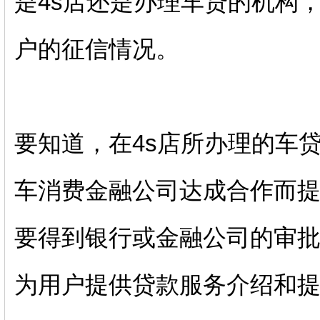
是4s店还是办理车贷的机构
户的征信情况。
要知道，在4s店所办理的车
车消费金融公司达成合作而
要得到银行或金融公司的审批
为用户提供贷款服务介绍和