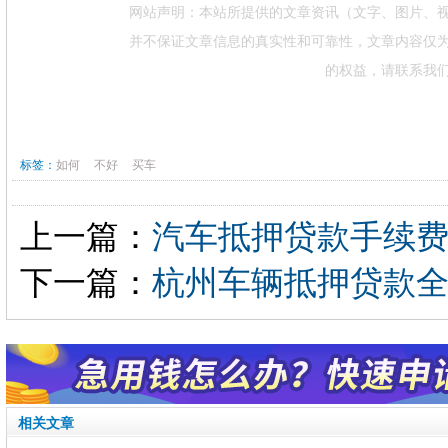
网站声明：本站所提供的文章资讯（文字、图片、
并不保证文章信息的真实性和可靠性，文章内容仅
的权益，请联系我
标签：
如何
不好
买车
上一篇：
汽车抵押贷款手续
下一篇：
杭州车辆抵押贷款
相关文章