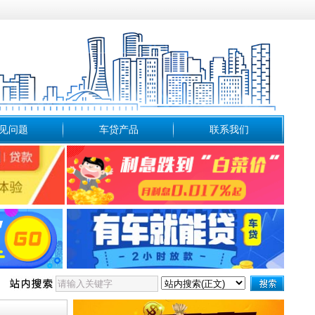
见问题
车贷产品
联系我们