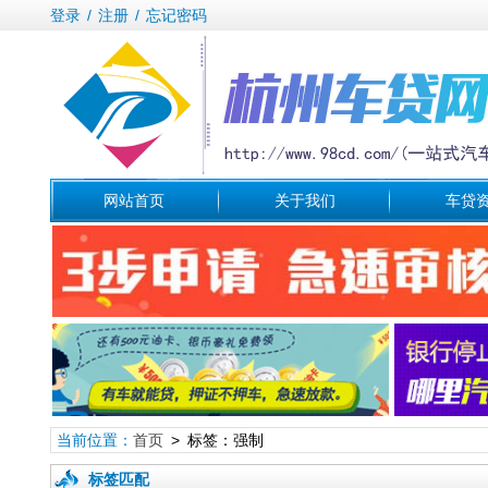
登录
/
注册
/
忘记密码
网站首页
关于我们
车贷
当前位置：
首页
> 标签：强制
标签匹配