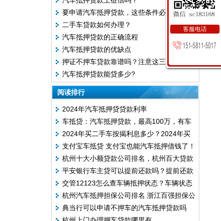
汽车抵押贷款上征信吗？
要申请汽车抵押贷款，这些条件必须满足
二手车贷款如何办理？
客服电话
汽车抵押贷款的正确流程
汽车抵押贷款的优缺点
押证不押车贷款靠谱吗？注意这三点
汽车抵押贷款能贷多少?
阅读排行
2024年汽车抵押贷贷款利率
车抵贷：汽车抵押贷款，最高100万，有车
2024年买二手车按揭利息多少？2024年买
就能贷！
支付宝车抵贷 支付宝也能汽车抵押借钱了！
新车按揭利率揭秘！
杭州十大小额贷款公司排名，杭州百大贷款
平安银行车主贷可以提前还款吗？提前还款
公司
交管12123怎么查车辆抵押状态？车辆状态
怎么办理？
杭州汽车抵押担保公司排名 浙江百强担保公
显示“已抵押”怎么办？
典当行可以申请不押车的汽车抵押贷款吗
司列表
杭州上门办理押车贷款哪里有