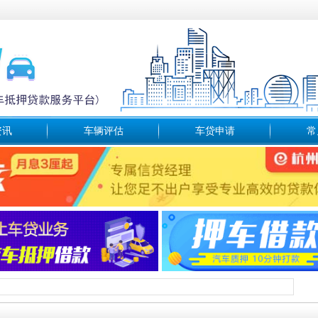
资讯
车辆评估
车贷申请
常