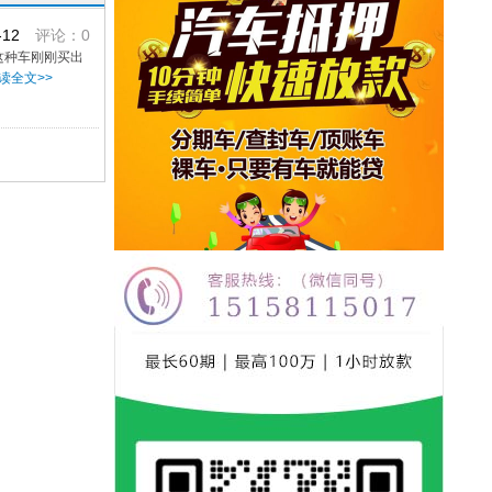
-12
评论：0
这种车刚刚买出
读全文>>